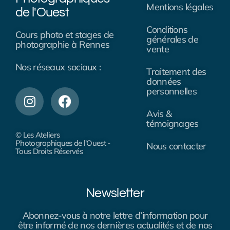
Mentions légales
de l'Ouest
Conditions
Cours photo et stages de
générales de
photographie à Rennes
vente
Nos réseaux sociaux :
Traitement des
données
personnelles
Avis &
témoignages
© Les Ateliers
Photographiques de l'Ouest -
Nous contacter
Tous Droits Réservés
Newsletter
Abonnez-vous à notre lettre d’information pour
être informé de nos dernières actualités et de nos