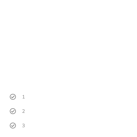
1
2
3