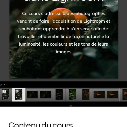
Ce cours s’adresse à des photographes
venant de faire l’acquisition de Lightroom et
souhaitant apprendre à s'en servir afin de
travailler et d'embellir de façon naturelle la
luminosité, les couleurs et les tons de leurs
images
Contenu du cours