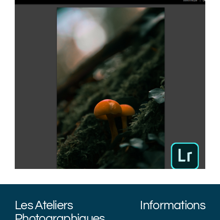
Les Ateliers
Informations
Photographiques