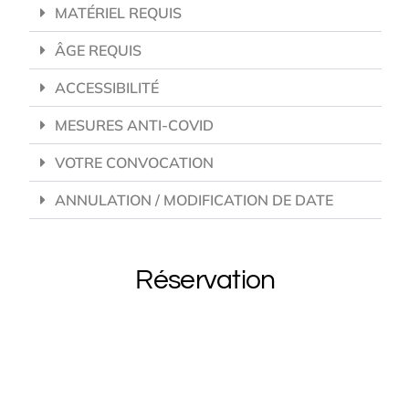
MATÉRIEL REQUIS
ÂGE REQUIS
ACCESSIBILITÉ
MESURES ANTI-COVID
VOTRE CONVOCATION
ANNULATION / MODIFICATION DE DATE
Réservation