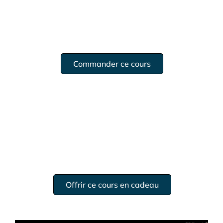
Commander ce cours
Offrir ce cours en cadeau