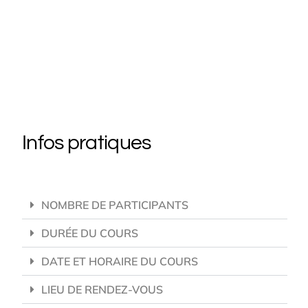
Infos pratiques
NOMBRE DE PARTICIPANTS
DURÉE DU COURS
DATE ET HORAIRE DU COURS
LIEU DE RENDEZ-VOUS