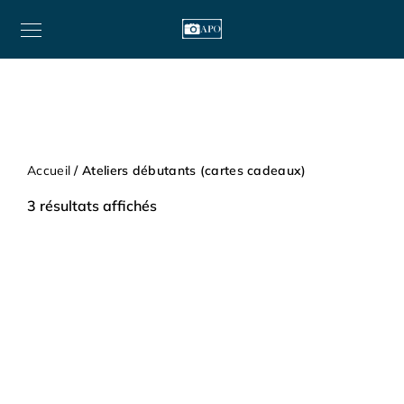
Accueil
/ Ateliers débutants (cartes cadeaux)
3 résultats affichés