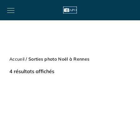
Accueil
/ Sorties photo Noël à Rennes
4 résultats affichés