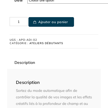
Date
Ajouter au panier
UGS :
APO-ADI-02
CATÉGORIE :
ATELIERS DÉBUTANTS
Description
Description
Sortez du mode automatique afin de
contrôler la qualité de vos images et les effets
créatifs liés à la profondeur de champ et au