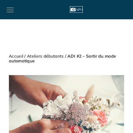
Accueil
/
Ateliers débutants
/ ADI #2 – Sortir du mode
automatique