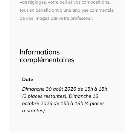
vos réglages, votre oeil et vos compositions,
tout en bénéficiant d’une analyse commentée
de vos images par votre professeur.
Informations
complémentaires
Date
Dimanche 30 août 2026 de 15h à 18h
(3 places restantes), Dimanche 18
octobre 2026 de 15h à 18h (4 places
restantes)