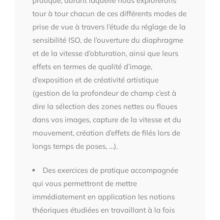
pratique, durant laquelle nous explorerons
tour à tour chacun de ces différents modes de
prise de vue à travers l’étude du réglage de la
sensibilité ISO, de l’ouverture du diaphragme
et de la vitesse d’obturation, ainsi que leurs
effets en termes de qualité d’image,
d’exposition et de créativité artistique
(gestion de la profondeur de champ c’est à
dire la sélection des zones nettes ou floues
dans vos images, capture de la vitesse et du
mouvement, création d’effets de filés lors de
longs temps de poses, …).
Des exercices de pratique accompagnée
qui vous permettront de mettre
immédiatement en application les notions
théoriques étudiées en travaillant à la fois