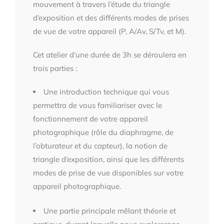
mouvement à travers l’étude du triangle
d’exposition et des différents modes de prises
de vue de votre appareil (P, A/Av, S/Tv, et M).
Cet atelier d’une durée de 3h se déroulera en
trois parties :
Une introduction technique qui vous
permettra de vous familiariser avec le
fonctionnement de votre appareil
photographique (rôle du diaphragme, de
l’obturateur et du capteur), la notion de
triangle d’exposition, ainsi que les différents
modes de prise de vue disponibles sur votre
appareil photographique.
Une partie principale mêlant théorie et