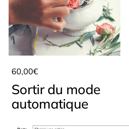
60,00
€
Sortir du mode
automatique