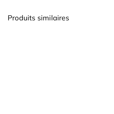
Produits similaires