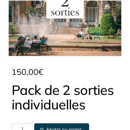
150,00
€
Pack de 2 sorties
individuelles
Ajouter au panier