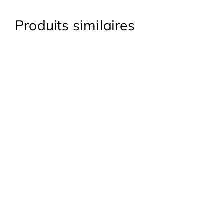
Produits similaires