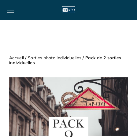
Accueil
/
Sorties photo individuelles
/ Pack de 2 sorties
individuelles