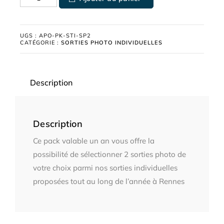
UGS :
APO-PK-STI-SP2
CATÉGORIE :
SORTIES PHOTO INDIVIDUELLES
Description
Description
Ce pack valable un an vous offre la
possibilité de sélectionner 2 sorties photo de
votre choix parmi nos sorties individuelles
proposées tout au long de l’année à Rennes