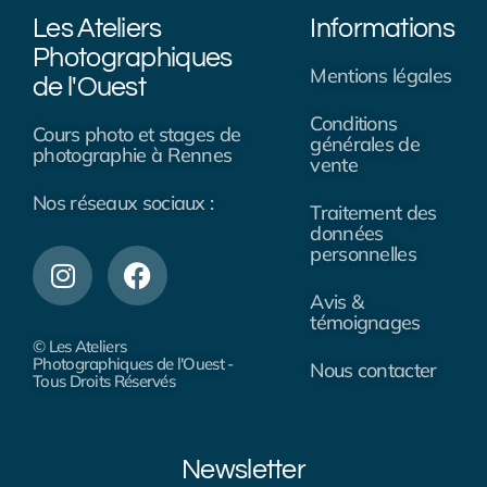
Les Ateliers
Informations
Photographiques
Mentions légales
de l'Ouest
Conditions
Cours photo et stages de
générales de
photographie à Rennes
vente
Nos réseaux sociaux :
Traitement des
données
personnelles
Avis &
témoignages
© Les Ateliers
Photographiques de l'Ouest -
Nous contacter
Tous Droits Réservés
Newsletter