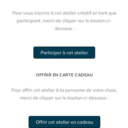
Pour vous inscrire à cet atelier créatif en tant que
participant, merci de cliquer sur le bouton ci-
dessous :
Participer à cet atelier
OFFRIR EN CARTE CADEAU
Pour offrir cet atelier à la personne de votre choix,
merci de cliquer sur le bouton ci-dessous :
Offrir cet atelier en cadeau