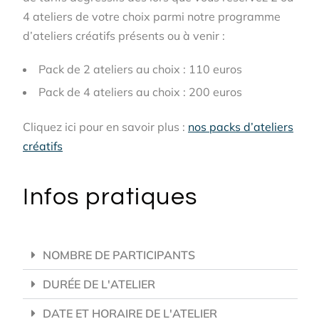
4 ateliers de votre choix parmi notre programme
d’ateliers créatifs présents ou à venir :
Pack de 2 ateliers au choix : 110 euros
Pack de 4 ateliers au choix : 200 euros
Cliquez ici pour en savoir plus :
nos packs d’ateliers
créatifs
Infos pratiques
NOMBRE DE PARTICIPANTS
DURÉE DE L'ATELIER
DATE ET HORAIRE DE L'ATELIER