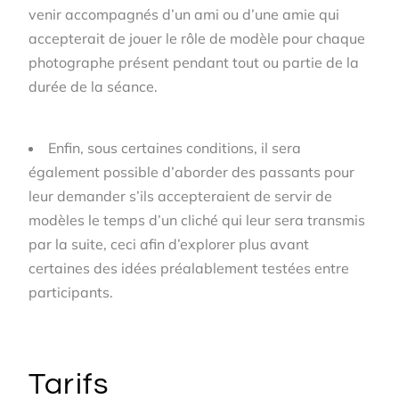
venir accompagnés d’un ami ou d’une amie qui
accepterait de jouer le rôle de modèle pour chaque
photographe présent pendant tout ou partie de la
durée de la séance.
Enfin, sous certaines conditions, il sera
également possible d’aborder des passants pour
leur demander s’ils accepteraient de servir de
modèles le temps d’un cliché qui leur sera transmis
par la suite, ceci afin d’explorer plus avant
certaines des idées préalablement testées entre
participants.
Tarifs