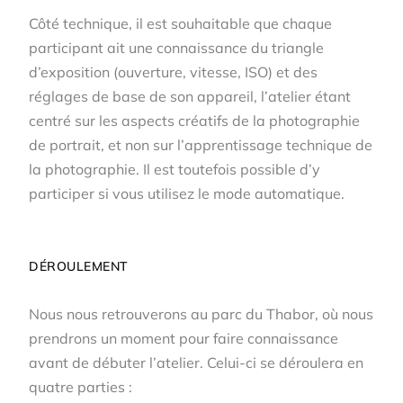
Côté technique, il est souhaitable que chaque
participant ait une connaissance du triangle
d’exposition (ouverture, vitesse, ISO) et des
réglages de base de son appareil, l’atelier étant
centré sur les aspects créatifs de la photographie
de portrait, et non sur l’apprentissage technique de
la photographie. Il est toutefois possible d’y
participer si vous utilisez le mode automatique.
DÉROULEMENT
Nous nous retrouverons au parc du Thabor, où nous
prendrons un moment pour faire connaissance
avant de débuter l’atelier. Celui-ci se déroulera en
quatre parties :