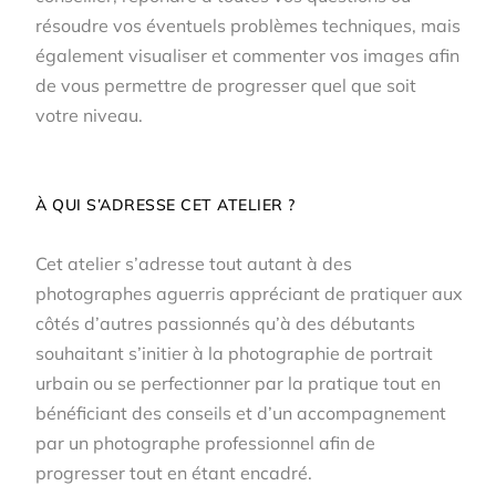
résoudre vos éventuels problèmes techniques, mais
également visualiser et commenter vos images afin
de vous permettre de progresser quel que soit
votre niveau.
À QUI S’ADRESSE CET ATELIER ?
Cet atelier s’adresse tout autant à des
photographes aguerris appréciant de pratiquer aux
côtés d’autres passionnés qu’à des débutants
souhaitant s’initier à la photographie de portrait
urbain ou se perfectionner par la pratique tout en
bénéficiant des conseils et d’un accompagnement
par un photographe professionnel afin de
progresser tout en étant encadré.