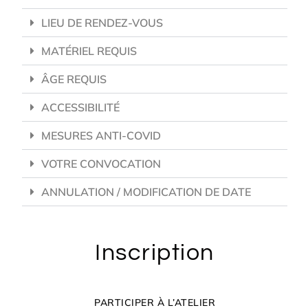
LIEU DE RENDEZ-VOUS
MATÉRIEL REQUIS
ÂGE REQUIS
ACCESSIBILITÉ
MESURES ANTI-COVID
VOTRE CONVOCATION
ANNULATION / MODIFICATION DE DATE
Inscription
PARTICIPER À L’ATELIER