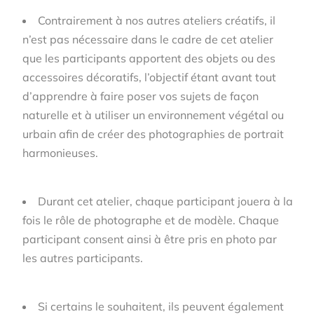
Contrairement à nos autres ateliers créatifs, il
n’est pas nécessaire dans le cadre de cet atelier
que les participants apportent des objets ou des
accessoires décoratifs, l’objectif étant avant tout
d’apprendre à faire poser vos sujets de façon
naturelle et à utiliser un environnement végétal ou
urbain afin de créer des photographies de portrait
harmonieuses.
Durant cet atelier, chaque participant jouera à la
fois le rôle de photographe et de modèle. Chaque
participant consent ainsi à être pris en photo par
les autres participants.
S
i certains le souhaitent, ils peuvent également