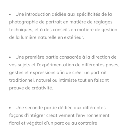
Une introduction dédiée aux spécificités de la
photographie de portrait en matière de réglages
techniques, et à des conseils en matière de gestion
de la lumière naturelle en extérieur.
Une première partie consacrée à la direction de
vos sujets et l’expérimentation de différentes poses,
gestes et expressions afin de créer un portrait
traditionnel, naturel ou intimiste tout en faisant
preuve de créativité.
Une seconde partie dédiée aux différentes
façons d’intégrer créativement l’environnement
floral et végétal d’un parc ou au contraire