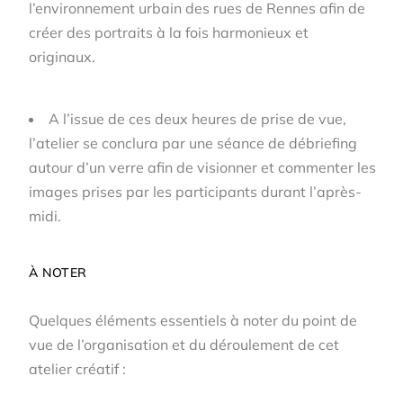
l’environnement urbain des rues de Rennes afin de
créer des portraits à la fois harmonieux et
originaux.
A l’issue de ces deux heures de prise de vue,
l’atelier se conclura par une séance de débriefing
autour d’un verre af
in de visionner et commenter les
images prises par les participants durant l’après-
midi.
À NOTER
Quelques éléments essentiels à noter du point de
vue de l’organisation et du déroulement de cet
atelier créatif :