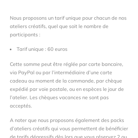
Nous proposons un tarif unique pour chacun de nos
ateliers créatifs, quel que soit le nombre de
participants :
Tarif unique : 60 euros
Cette somme peut être réglée par carte bancaire,
via PayPal ou par l’intermédiaire d’une carte
cadeau au moment de la commande, par chèque
expédié par voie postale, ou en espèces le jour de
l’atelier. L
es chèques vacances ne sont pas
acceptés.
A noter que nous proposons également des packs
d’ateliers créatifs qui vous permettent de bénéficier
de tarifs dégressifs dès lors que vous réservez 2 ou