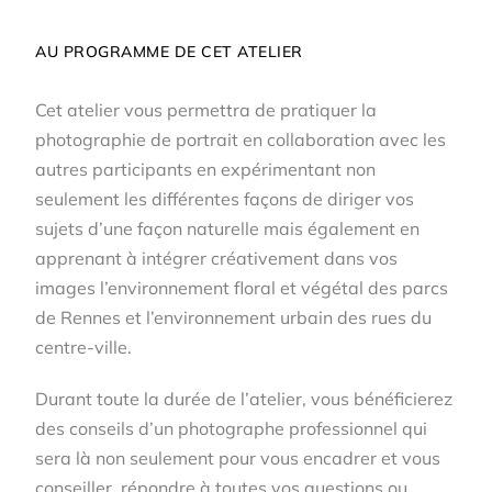
AU PROGRAMME DE CET ATELIER
Cet atelier vous permettra de pratiquer la
photographie de portrait en collaboration avec les
autres participants en expérimentant non
seulement les différentes façons de diriger vos
sujets d’une façon naturelle mais également en
apprenant à intégrer créativement dans vos
images l’environnement floral et végétal des parcs
de Rennes et l’environnement urbain des rues du
centre-ville.
Durant toute la durée de l’atelier, vous bénéficierez
des conseils d’un photographe professionnel qui
sera là non seulement pour vous encadrer et vous
conseiller, répondre à toutes vos questions ou