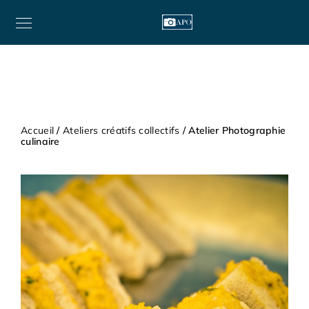
Accueil
/
Ateliers créatifs collectifs
/ Atelier Photographie
culinaire