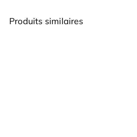
Produits similaires