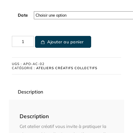
Date
Ajouter au panier
UGS :
APO-AC-02
CATÉGORIE :
ATELIERS CRÉATIFS COLLECTIFS
Description
Description
Cet atelier créatif vous invite à pratiquer la