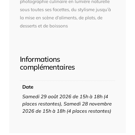
photographie culinaire en lumière naturelle
sous toutes ses facettes, du stylisme jusqu’à
la mise en scène d’aliments, de plats, de
desserts et de boissons
Informations
complémentaires
Date
Samedi 29 août 2026 de 15h à 18h (4
places restantes), Samedi 28 novembre
2026 de 15h à 18h (4 places restantes)