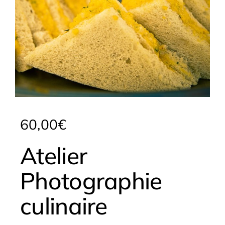
60,00
€
Atelier
Photographie
culinaire