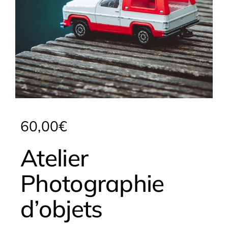
60,00
€
Atelier
Photographie
d’objets