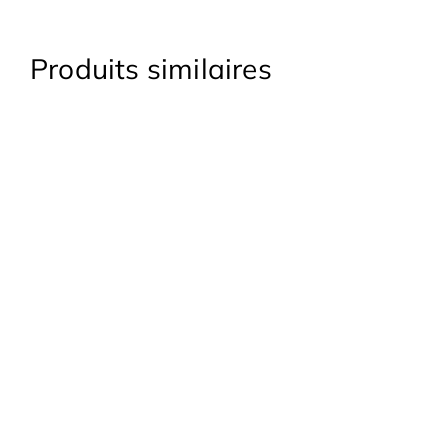
Produits similaires