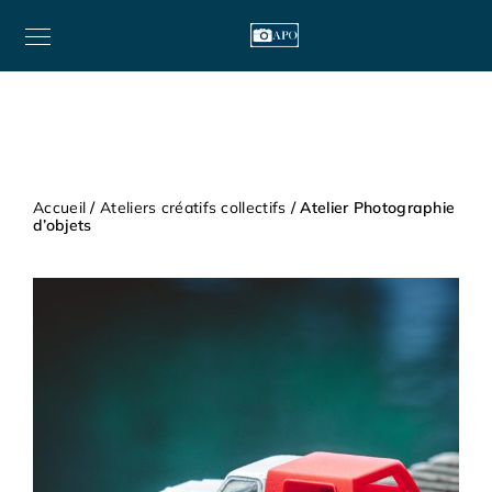
Accueil
/
Ateliers créatifs collectifs
/ Atelier Photographie
d’objets