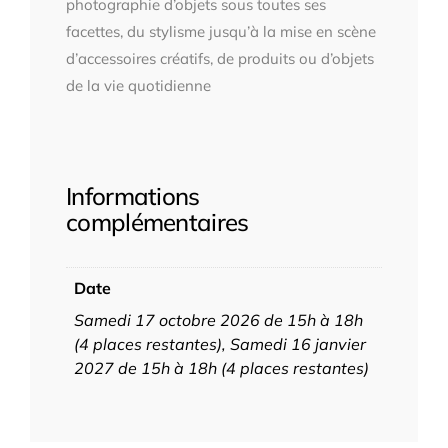
photographie d’objets sous toutes ses
facettes, du stylisme jusqu’à la mise en scène
d’accessoires créatifs, de produits ou d’objets
de la vie quotidienne
Informations
complémentaires
Date
Samedi 17 octobre 2026 de 15h à 18h
(4 places restantes), Samedi 16 janvier
2027 de 15h à 18h (4 places restantes)