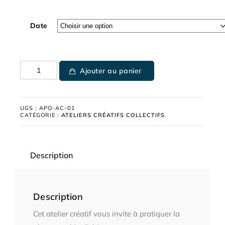
Date
Ajouter au panier
UGS :
APO-AC-01
CATÉGORIE :
ATELIERS CRÉATIFS COLLECTIFS
Description
Description
Cet atelier créatif vous invite à pratiquer la