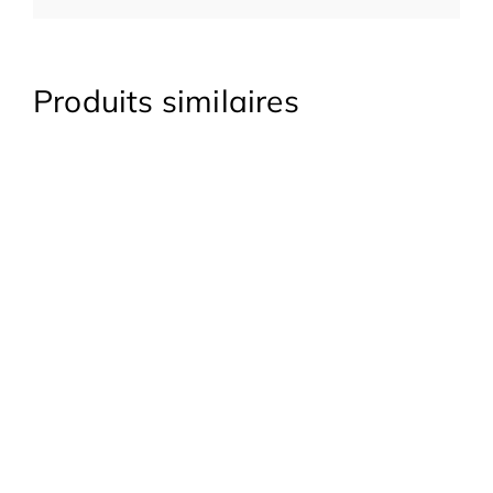
Produits similaires