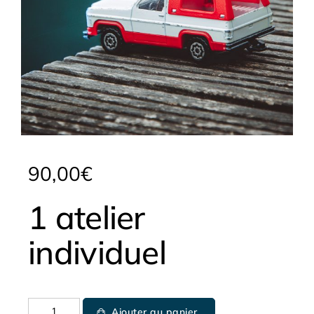
90,00
€
1 atelier
individuel
Ajouter au panier