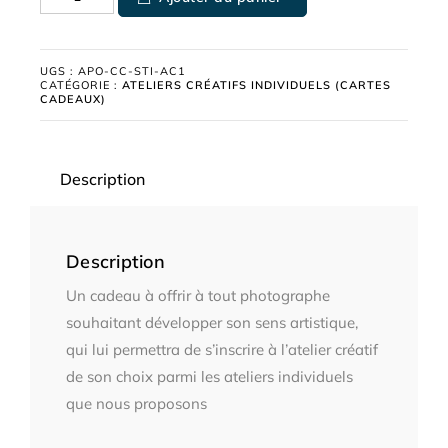
UGS :
APO-CC-STI-AC1
CATÉGORIE :
ATELIERS CRÉATIFS INDIVIDUELS (CARTES
CADEAUX)
Description
Description
Un cadeau à offrir à tout photographe
souhaitant développer son sens artistique,
qui lui permettra de s’inscrire à l’atelier créatif
de son choix parmi les ateliers individuels
que nous proposons