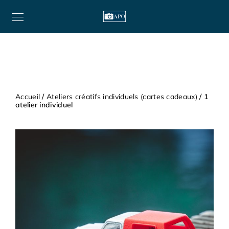
Accueil
/
Ateliers créatifs individuels (cartes cadeaux)
/ 1
atelier individuel