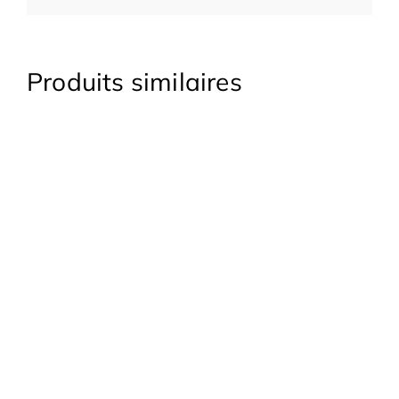
Produits similaires