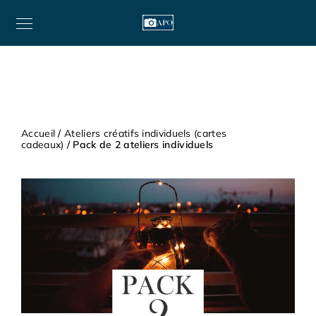
Accueil
/
Ateliers créatifs individuels (cartes
cadeaux)
/ Pack de 2 ateliers individuels