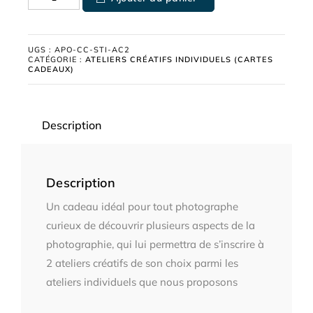
UGS :
APO-CC-STI-AC2
CATÉGORIE :
ATELIERS CRÉATIFS INDIVIDUELS (CARTES
CADEAUX)
Description
Description
Un cadeau idéal pour tout photographe
curieux de découvrir plusieurs aspects de la
photographie, qui lui permettra de s’inscrire à
2 ateliers créatifs de son choix parmi les
ateliers individuels que nous proposons