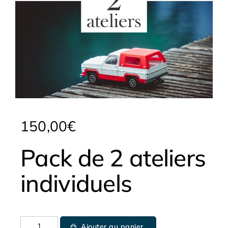
150,00
€
Pack de 2 ateliers
individuels
Ajouter au panier